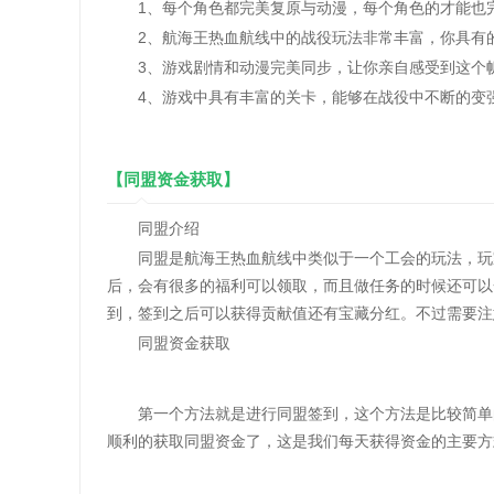
1、每个角色都完美复原与动漫，每个角色的才能也
2、航海王热血航线中的战役玩法非常丰富，你具有
3、游戏剧情和动漫完美同步，让你亲自感受到这个
4、游戏中具有丰富的关卡，能够在战役中不断的变
【同盟资金获取】
同盟介绍
同盟是航海王热血航线中类似于一个工会的玩法，玩家
后，会有很多的福利可以领取，而且做任务的时候还可以
到，签到之后可以获得贡献值还有宝藏分红。不过需要注
同盟资金获取
第一个方法就是进行同盟签到，这个方法是比较简单的
顺利的获取同盟资金了，这是我们每天获得资金的主要方