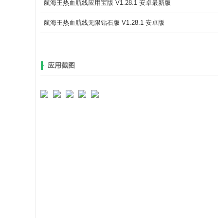
航海王热血航线应用宝版 V1.28.1 安卓最新版
航海王热血航线无限钻石版 V1.28.1 安卓版
应用截图