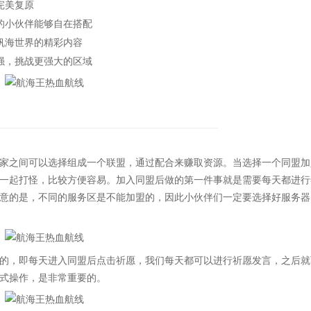
完美复原
的小伙伴能够自在搭配
帆海世界的精彩内容
强，挑战更强大的区域
之间可以选择组成一个联盟，通过配合来赚取资源。当选择一个同盟加
一起打怪，比较方便容易。加入同盟后做的第一件事就是需要每天都进行
意的是，不同的服务区是不能加盟的，因此小伙伴们一定要选择好服务器
，即每天进入同盟后点击祈愿，我们每天都可以进行祈愿发言，之后就
式操作，是非常重要的。