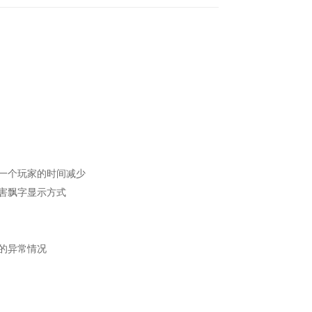
一个玩家的时间减少
害飘字显示方式
的异常情况