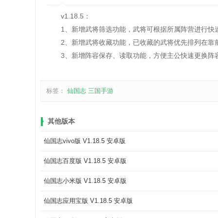
v1.18.5：
1、新增武将筛选功能，武将可根据所属阵营进行快
2、新增武将收藏功能，已收藏的武将优先排列在靠
3、新增阵容保存、读取功能，方便主公快速更换阵
标签：
仙国志
三国手游
其他版本
仙国志vivo版 V1.18.5 安卓版
仙国志百度版 V1.18.5 安卓版
仙国志小米版 V1.18.5 安卓版
仙国志应用宝版 V1.18.5 安卓版