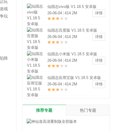
让玩
仙国志vivo版 V1.18.5 安卓版
游戏
26-06-04
|
414.2M
详情
争玩
仙国志百度版 V1.18.5 安卓版
26-06-04
|
414.2M
详情
仙国志小米版 V1.18.5 安卓版
陷阵
26-06-04
|
414.2M
详情
仙国志应用宝版 V1.18.5 安卓版
26-06-04
|
414.2M
详情
推荐专题
热门专题