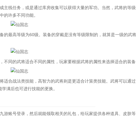
主线任务，或是通过库房收集可以获得大量的军功。当然，武将的等级
中的许多不同功能。
的最高等级为60级。装备的穿戴是没有等级限制的，就算是一级的武
不同的武将适合不同的属性，玩家要根据武将的属性来选择适合的装备
适合战法类技能，高智力的武将则是更适合计策类技能。武将可以通过
能学满后也可进行技能的更换。
游账号登录，然后就能领取相关的礼包，给玩家提供各种道具、皮肤等