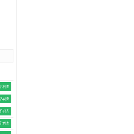
看详情
看详情
看详情
看详情