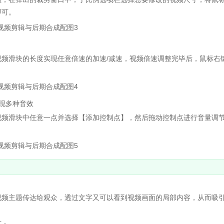
即可。
滑块的长度实现任意倍速的加速/减速，视频倍速调整完毕后，鼠标右
现多种音效
频滑块中任意一点并选择【添加控制点】，然后拖动控制点进行音量调
频主题传达给观众，透过文字又可以看到视频画面的局部内容，从而吸