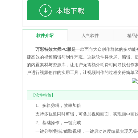
软件介绍
人气软件
精品
万彩特效大师PC版
是一款面向大众创作群体的多功能
捷高效的视频编辑与制作环境。这款软件将录屏、编辑、
的内置素材与资源库，让用户无需额外耗费时间寻找创作
户进行视频创作的实用工具，让视频制作的过程变得简单
【软件特色】
1、多轨剪辑，效率加倍
支持多轨道同时剪辑，可叠加视频画面，实现画中画效
2、基础操作，一键完成
一键分割/翻转/截取视频，一键启动速度编辑实现无极