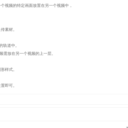
个视频的特定画面放置在另一个视频中，
传素材。
的轨道中。
频需放在另一个视频的上一层。
形样式。
置即可。