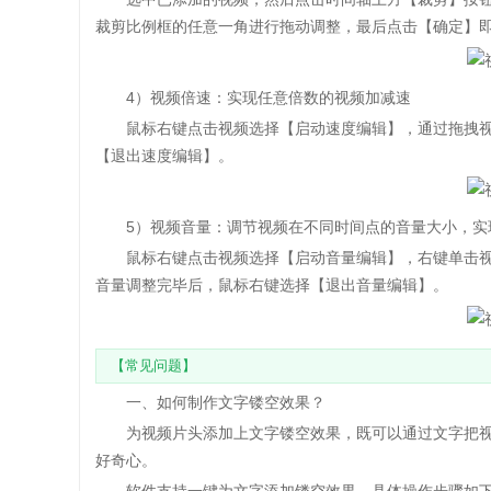
裁剪比例框的任意一角进行拖动调整，最后点击【确定】
4）视频倍速：实现任意倍数的视频加减速
鼠标右键点击视频选择【启动速度编辑】，通过拖拽视频
【退出速度编辑】。
5）视频音量：调节视频在不同时间点的音量大小，实
鼠标右键点击视频选择【启动音量编辑】，右键单击视
音量调整完毕后，鼠标右键选择【退出音量编辑】。
【常见问题】
一、如何制作文字镂空效果？
为视频片头添加上文字镂空效果，既可以通过文字把视
好奇心。