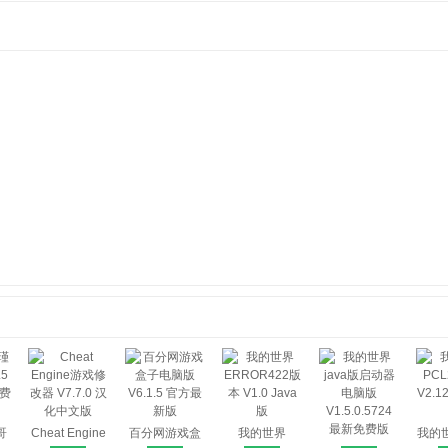
哥
Cheat Engine
百分网游戏盒
我的世界
我的世