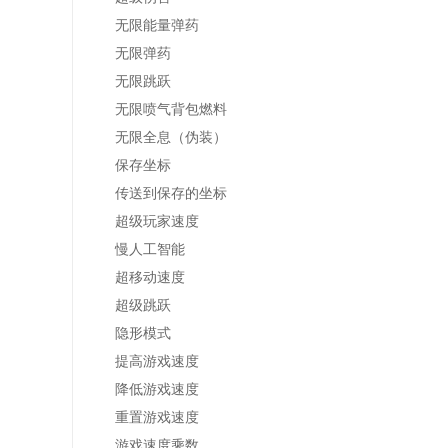
无限能量弹药
无限弹药
无限跳跃
无限喷气背包燃料
无限全息（伪装）
保存坐标
传送到保存的坐标
超级玩家速度
慢人工智能
超移动速度
超级跳跃
隐形模式
提高游戏速度
降低游戏速度
重置游戏速度
游戏速度乘数