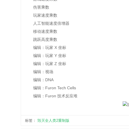
伤害乘数
玩家速度乘数
人工智能速度倍增器
移动速度乘数
跳跃高度乘数
编辑：玩家 X 坐标
编辑：玩家 Y 坐标
编辑：玩家 Z 坐标
编辑：视场
编辑：DNA
编辑：Furon Tech Cells
编辑：Furon 技术反应堆
标签：
毁灭全人类2重制版