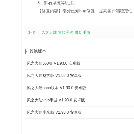
3、辉石系统等玩法。
【修复内容】部分已知bug修复；提高客户端稳定性
标签：
风之大陆
冒险手游
魔幻手游
其他版本
风之大陆360版 V1.93.0 安卓版
风之大陆魅族版 V1.93.0 安卓版
风之大陆oppo版本 V1.93.0 安卓版
风之大陆vivo手游 V1.93.0 安卓版
风之大陆小米版 V1.93.0 安卓版