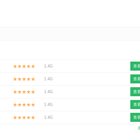
1.4G
查
1.4G
查
1.4G
查
1.4G
查
1.4G
查