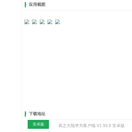
应用截图
下载地址
安卓版
风之大陆华为客户端 V1.93.0 安卓版