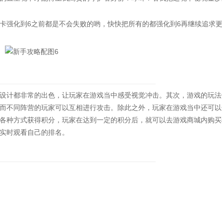
强化到6之前都是不会失败的哟，快快把所有的都强化到6再继续追求
计都非常的出色，让玩家在游戏当中感受视觉冲击。其次，游戏的玩法
而不同阵营的玩家可以互相进行攻击。除此之外，玩家在游戏当中还可以
各种方式获得积分，玩家在达到一定的积分后，就可以去游戏商城内购买
实时观看自己的排名。