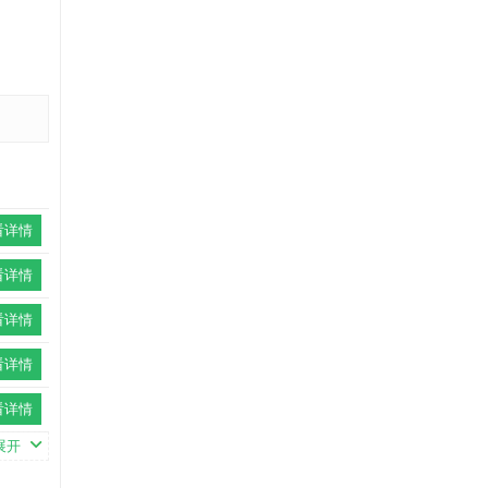
看详情
看详情
看详情
看详情
看详情
展开