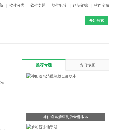
新
|
软件分类
|
软件专题
|
软件标签
|
论坛转贴
|
软件发布
推荐专题
热门专题
公司
神仙道高清重制版全部版本