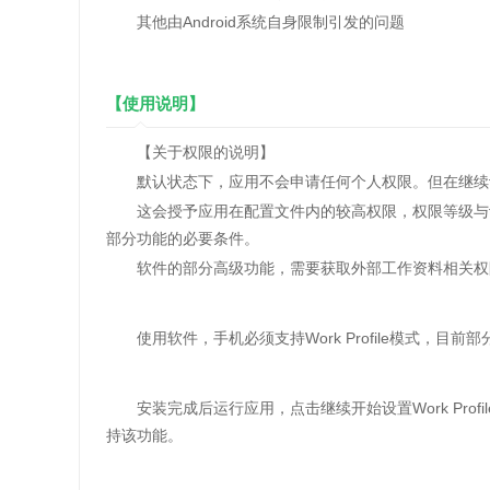
其他由Android系统自身限制引发的问题
【使用说明】
【关于权限的说明】
默认状态下，应用不会申请任何个人权限。但在继续设
这会授予应用在配置文件内的较高权限，权限等级与设
部分功能的必要条件。
软件的部分高级功能，需要获取外部工作资料相关权限。
使用软件，手机必须支持Work Profile模式，目前
安装完成后运行应用，点击继续开始设置Work Profil
持该功能。