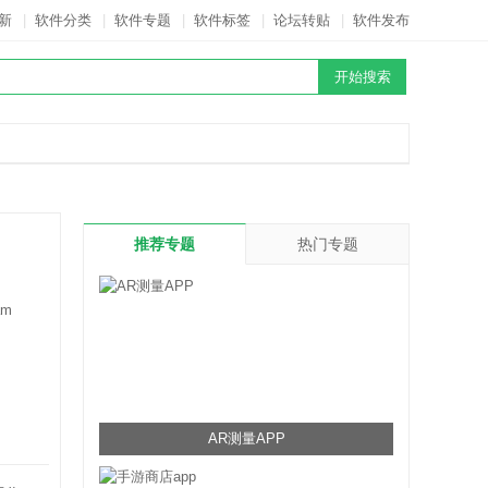
新
|
软件分类
|
软件专题
|
软件标签
|
论坛转贴
|
软件发布
推荐专题
热门专题
am
AR测量APP