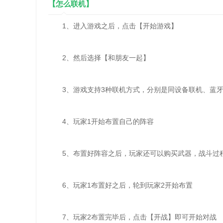
【怎么联机】
1、进入游戏之后，点击【开始游戏】
2、然后选择【和朋友一起】
3、游戏支持3种联机方式，分别是同设备联机、蓝牙
4、玩家1开始布置自己的阵容
5、布置好阵容之后，玩家还可以购买武器，战斗过
6、玩家1布置好之后，轮到玩家2开始布置
7、玩家2布置完毕后，点击【开战】即可开始对战