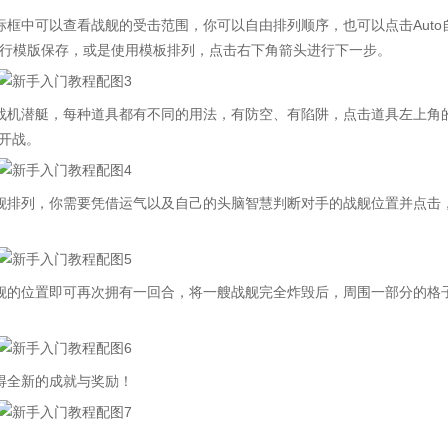
中可以查看战舰的受击范围，你可以自由排列顺序，也可以点击Auto
行模版保存，或是使用模板排列，点击右下角箭头进行下一步。
机潜艇，每种道具都有不同的用法，有防空、有陷阱，点击道具左上角
击开战。
排列，你需要凭借运气以及自己的头脑智慧判断对手的战舰位置并点击
的位置即可再次拥有一回合，将一艘战舰完全炸毁后，周围一部分的格
得全新的成就与奖励！