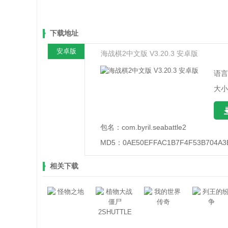
下载地址
安卓版
海战棋2中文版 V3.20.3 安卓版
语言
大小
包名：
com.byril.seabattle2
MD5：
0AE50EFFAC1B7F4F53B704A3
相关下载