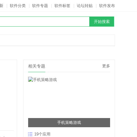
新
|
软件分类
|
软件专题
|
软件标签
|
论坛转贴
|
软件发布
相关专题
更多
手机策略游戏
19个应用