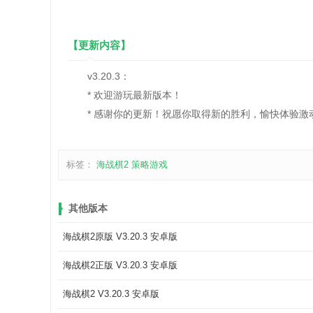
【更新内容】
v3.20.3：
* 欢迎游玩最新版本！
* 感谢你的更新！祝愿你取得新的胜利，愉快体验激
标签：
海战棋2
策略游戏
其他版本
海战棋2原版 V3.20.3 安卓版
海战棋2正版 V3.20.3 安卓版
海战棋2 V3.20.3 安卓版