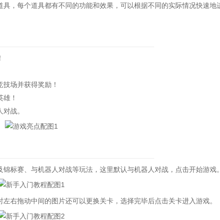
具，每个道具都有不同的功能和效果，可以根据不同的实际情况快速地
！
竞技场并获得奖励！
英雄！
人对战。
锦标赛、与机器人对战等玩法，这里默认与机器人对战，点击开始游戏
左右拖动中间的图片还可以更换关卡，选择完毕后点击关卡进入游戏。