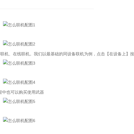
联机、在线联机。我们以最基础的同设备联机为例，点击【在设备上】
程中也可以购买使用武器