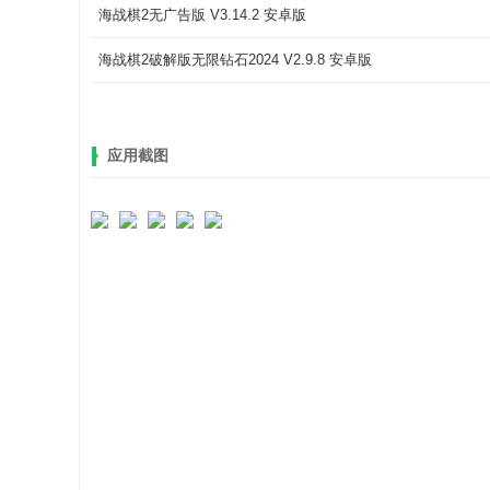
海战棋2无广告版 V3.14.2 安卓版
海战棋2破解版无限钻石2024 V2.9.8 安卓版
应用截图