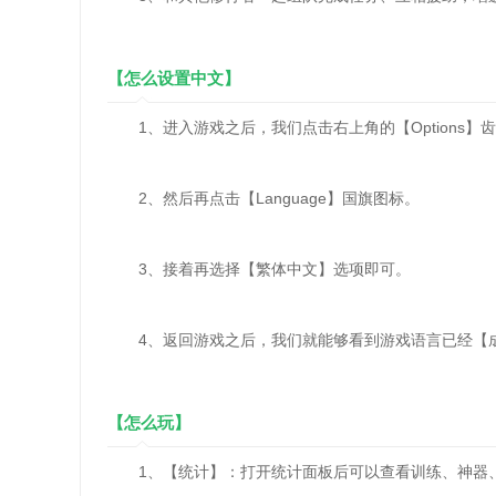
【怎么设置中文】
1、进入游戏之后，我们点击右上角的【Options】
2、然后再点击【Language】国旗图标。
3、接着再选择【繁体中文】选项即可。
4、返回游戏之后，我们就能够看到游戏语言已经【
【怎么玩】
1、【统计】：打开统计面板后可以查看训练、神器、