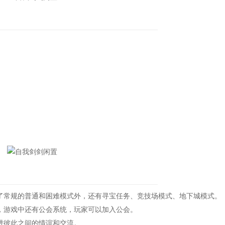
。
常规的普通和困难模式外，还有寻宝任务、竞技场模式、地下城模式。
游戏中还有公会系统，玩家可以加入公会。
进彼此之间的情谊和交流。