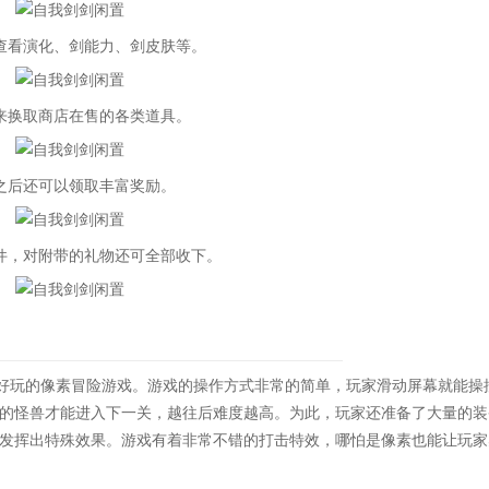
看演化、剑能力、剑皮肤等。
换取商店在售的各类道具。
之后还可以领取丰富奖励。
，对附带的礼物还可全部收下。
趣好玩的像素冒险游戏。游戏的操作方式非常的简单，玩家滑动屏幕就能操
的怪兽才能进入下一关，越往后难度越高。为此，玩家还准备了大量的装
发挥出特殊效果。游戏有着非常不错的打击特效，哪怕是像素也能让玩家