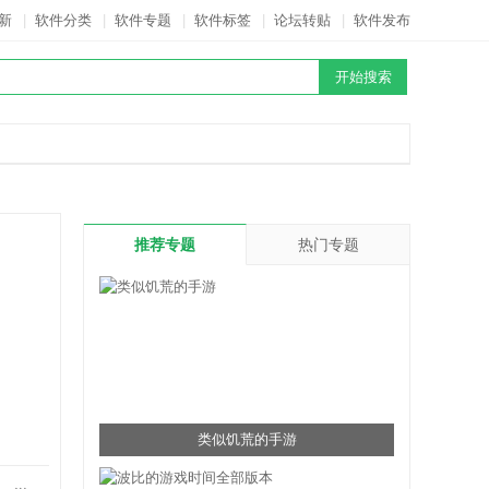
新
|
软件分类
|
软件专题
|
软件标签
|
论坛转贴
|
软件发布
推荐专题
热门专题
类似饥荒的手游