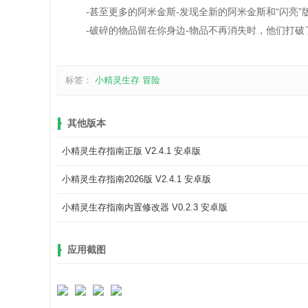
-甚至更多的阿米金斯-发现全新的阿米金斯和“闪亮”版
-破碎的物品留在你身边-物品不再消失时，他们打破
标签：
小精灵生存
冒险
其他版本
小精灵生存指南正版 V2.4.1 安卓版
小精灵生存指南2026版 V2.4.1 安卓版
小精灵生存指南内置修改器 V0.2.3 安卓版
应用截图