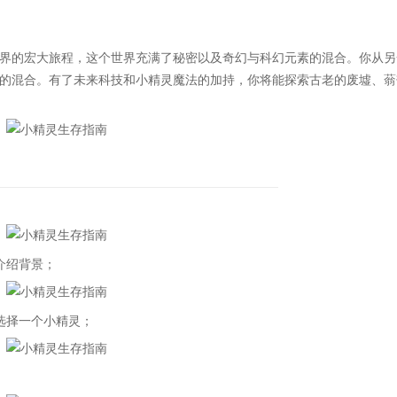
的宏大旅程，这个世界充满了秘密以及奇幻与科幻元素的混合。你从另
的混合。有了未来科技和小精灵魔法的加持，你将能探索古老的废墟、蓊
介绍背景；
选择一个小精灵；