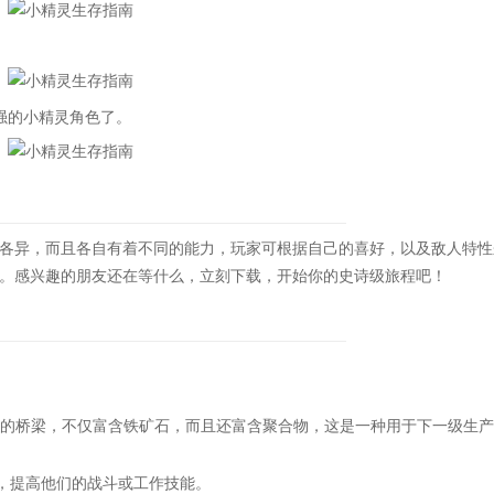
强的小精灵角色了。
异，而且各自有着不同的能力，玩家可根据自己的喜好，以及敌人特性
。感兴趣的朋友还在等什么，立刻下载，开始你的史诗级旅程吧！
的地点的桥梁，不仅富含铁矿石，而且还富含聚合物，这是一种用于下一级生
，提高他们的战斗或工作技能。