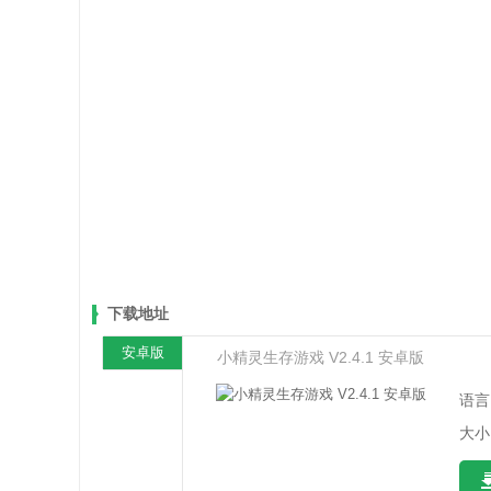
下载地址
安卓版
小精灵生存游戏 V2.4.1 安卓版
语言
大小