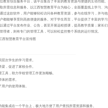
位教育综合服务平台，该平台集合了丰富的教育资源与便捷的互动功能。
取所需信息和服务。以江西智慧教育平台为核心，全面覆盖线上学习、沟
通过这款软件，用户能够轻松访问各种教育资源，参与在线学习，并与他
户都能够享受到高效便捷的服务。对于学生而言，平台提供了丰富的学习
以通过平台发布作业、公告，甚至开展远程授课，提高教学质量；家长们
管理者，则有专门的管理工具，可以轻松监控整个系统的运行情况。
同层次学生的学习需求。
桥梁，促进了家校合作。
工具，助力学校管理工作更加顺畅。
群体的需求。
了用户的使用体验。
能集成在一个平台上，极大地方便了用户查找所需资源和服务。