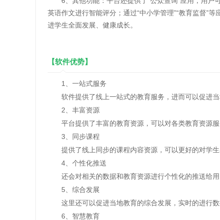
‌6、其他功能‌：平台还提供了“公众查询”应用，用户
英语作文进行智能评分；通过“中小学管理”“教育监督”
进学生全面发展、健康成长‌。
【软件优势】
1、一站式服务
软件提供了线上一站式的教育服务，进而可以促进当
2、丰富资源
平台提供了丰富的教育资源，可以对各类教育资源服
3、同步课程
提供了线上同步的课程内容资源，可以更好的对学生
4、个性化推送
还会对相关的数据和教育资源进行个性化的推送给用
5、综合发展
这里还可以促进当地教育的综合发展，实时的进行数
6、智慧教育