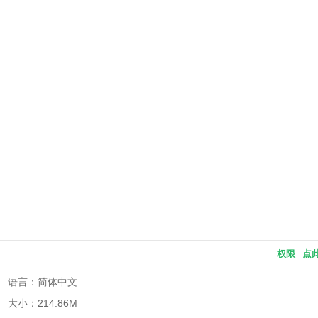
权限
点
语言：简体中文
大小：214.86M