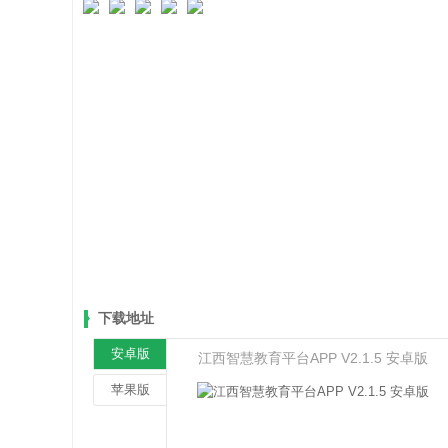
下载地址
安卓版
江西智慧教育平台APP V2.1.5 安卓版
苹果版