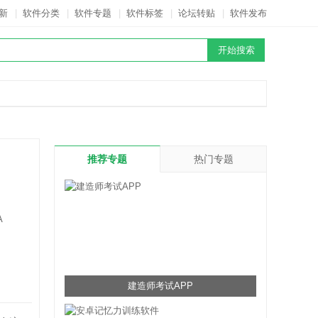
新
|
软件分类
|
软件专题
|
软件标签
|
论坛转贴
|
软件发布
推荐专题
热门专题
A
建造师考试APP