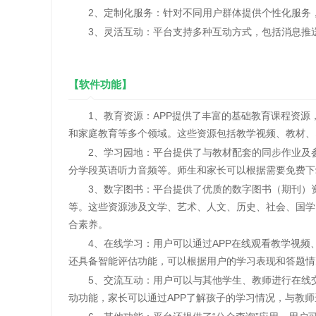
2、定制化服务：针对不同用户群体提供个性化服务，
3、灵活互动：平台支持多种互动方式，包括消息推送
【软件功能】
‌1、教育资源‌：APP提供了丰富的基础教育课程资
和家庭教育等多个领域。这些资源包括教学视频、教材、
‌2、学习园地‌：平台提供了与教材配套的同步作业及
分学段英语听力音频等。师生和家长可以根据需要免费下
‌3、数字图书‌：平台提供了优质的数字图书（期刊）
等。这些资源涉及文学、艺术、人文、历史、社会、国学
合素养‌。
‌4、在线学习‌：用户可以通过APP在线观看教学视频
还具备智能评估功能，可以根据用户的学习表现和答题情
5、交流互动‌：用户可以与其他学生、教师进行在线
动功能，家长可以通过APP了解孩子的学习情况，与教师