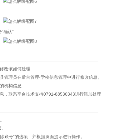
“确认”
修改该如何处理
管理员在后台管理-学校信息管理中进行修改信息。
的机构信息
平台技术支持0791-88530343进行添加处理
项。
项。
除账号”的选项，并根据页面提示进行操作。