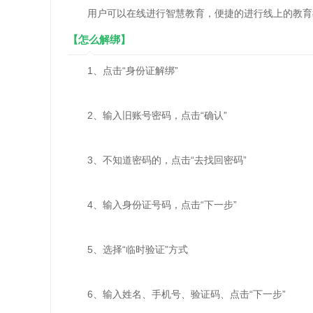
用户可以在线进行智慧教育，便捷的进行线上的教育
【怎么解绑】
1、点击“身份证解绑”
2、输入旧账号密码，点击“确认”
3、不知道密码的，点击“去找回密码”
4、输入身份证号码，点击“下一步”
5、选择“临时验证”方式
6、输入姓名、手机号、验证码、点击“下一步”