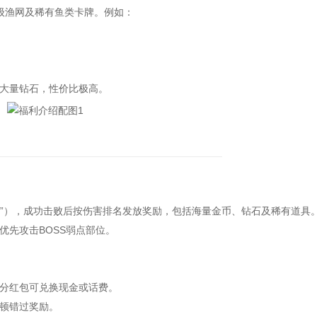
渔网及稀有鱼类卡牌。例如：
大量钻石，性价比极高。
”），成功击败后按伤害排名发放奖励，包括海量金币、钻石及稀有道具
先攻击BOSS弱点部位。
分红包可兑换现金或话费。
顿错过奖励。