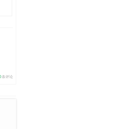
0
条评论