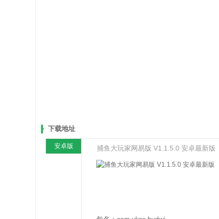
下载地址
安卓版
捕鱼大玩家网易版 V1.1.5.0 安卓最新版