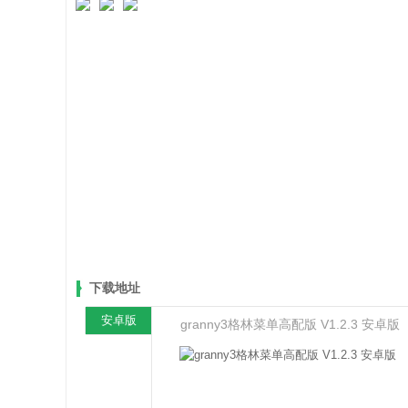
下载地址
安卓版
granny3格林菜单高配版 V1.2.3 安卓版