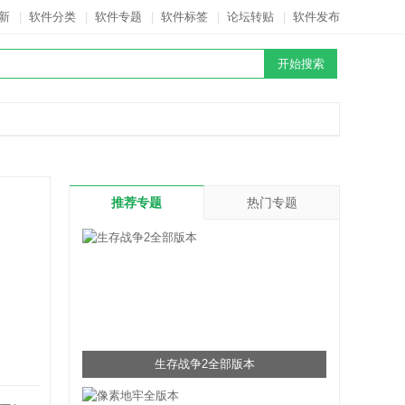
新
|
软件分类
|
软件专题
|
软件标签
|
论坛转贴
|
软件发布
推荐专题
热门专题
生存战争2全部版本