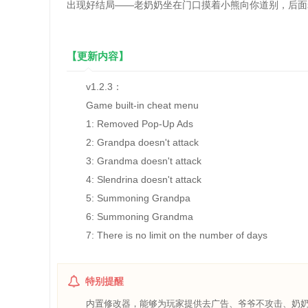
出现好结局——老奶奶坐在门口摸着小熊向你道别，后面
【更新内容】
v1.2.3：
Game built-in cheat menu
1: Removed Pop-Up Ads
2: Grandpa doesn't attack
3: Grandma doesn't attack
4: Slendrina doesn't attack
5: Summoning Grandpa
6: Summoning Grandma
7: There is no limit on the number of days
特别提醒
内置修改器，能够为玩家提供去广告、爷爷不攻击、奶奶