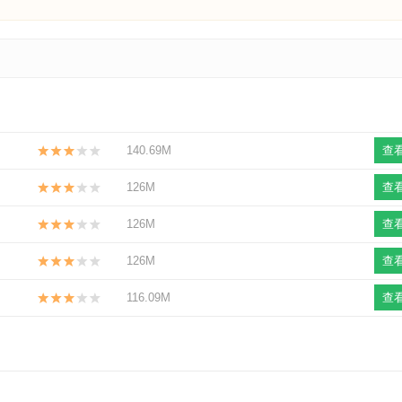
140.69M
查
126M
查
126M
查
126M
查
116.09M
查