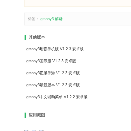
标签：
granny3
解谜
其他版本
granny3增强手机版 V1.2.3 安卓版
granny3国际服 V1.2.3 安卓版
granny3正版手游 V1.2.3 安卓版
granny3最新版本 V1.2.3 安卓版
granny3中文辅助菜单 V1.2.2 安卓版
应用截图