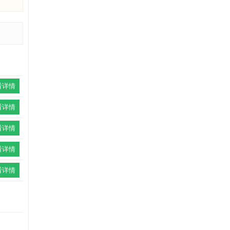
看详情
看详情
看详情
看详情
看详情