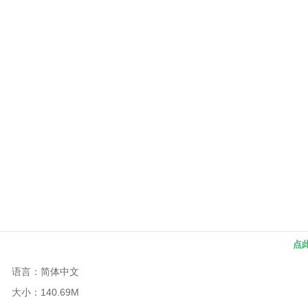
点
语言：简体中文
大小：140.69M