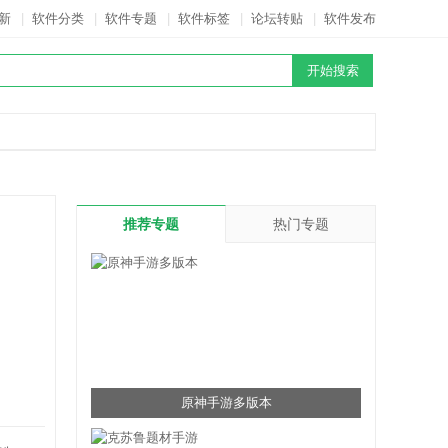
新
|
软件分类
|
软件专题
|
软件标签
|
论坛转贴
|
软件发布
推荐专题
热门专题
原神手游多版本