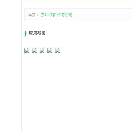
标签：
赤月强者
传奇手游
应用截图