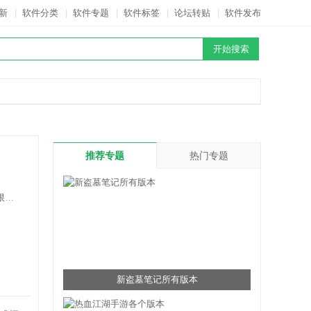
新
|
软件分类
|
软件专题
|
软件标签
|
论坛转贴
|
软件发布
推荐专题
热门专题
司
新盗墓笔记所有版本