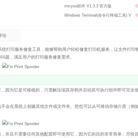
micyou软件 V1.3.3 官方版
0
Windows Terminal(命令行终端工具) V1.2
0
评论
ws系统打印服务修复工具，能够帮助用户轻松修复打印机服务，让文件打印
印问题，满足用户的打印服务修复需求。
，因为它是可移植的，只需解压缩其存档并启动其可执行组件即可完全
也不会在系统上创建其他文件或文件夹。您也可以从可移动存储介质（例如
，并且不需要任何其他配置即可使用它，因为它的目的非常简单：尽快