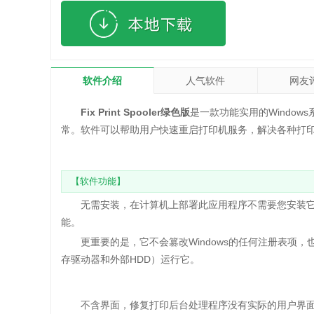
软件介绍
人气软件
网友
Fix Print Spooler绿色版
是一款功能实用的Windo
常。软件可以帮助用户快速重启打印机服务，解决各种打
【软件功能】
无需安装，在计算机上部署此应用程序不需要您安装它
能。
更重要的是，它不会篡改Windows的任何注册表项，
存驱动器和外部HDD）运行它。
不含界面，修复打印后台处理程序没有实际的用户界面