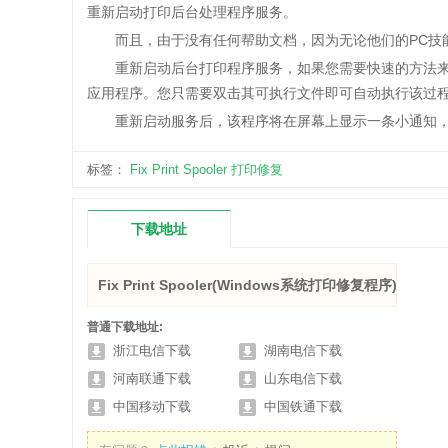
重新启动打印后台处理程序服务。
而且，由于没有任何帮助文档，因为无论他们的PC技能
重新启动后台打印程序服务，如果您需要快速的方法来重新
应用程序。您只需要双击其可执行文件即可自动执行该过
重新启动服务后，该程序将在屏幕上显示一条小通知，
标签：
Fix Print Spooler
打印修复
下载地址
Fix Print Spooler(Windows系统打印修复程序) V1.0
普通下载地址:
浙江电信下载
湖南电信下载
河南联通下载
山东电信下载
中国移动下载
中国铁通下载