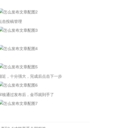
点击投稿管理
近，十分强大，完成后点击下一步
核通过发布后，金币就到手了