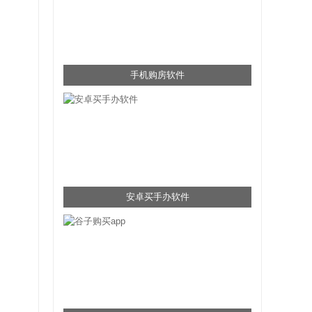
手机购房软件
安卓买手办软件