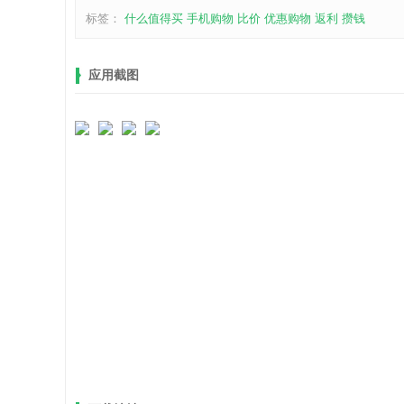
标签：
什么值得买
手机购物
比价
优惠购物
返利
攒钱
应用截图