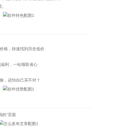
经。
价格，快速找到历史低价
福利，一站领取省心
验，还怕自己买不对？
我的”页面