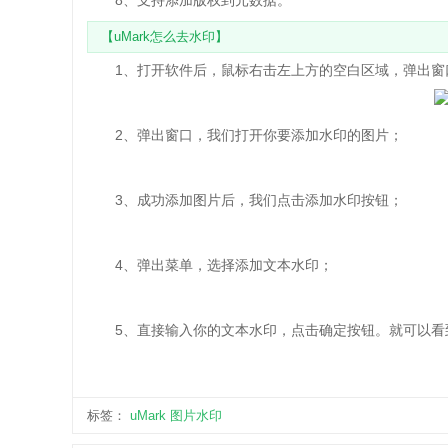
8、支持添加版权到元数据。
【uMark怎么去水印】
1、打开软件后，鼠标右击左上方的空白区域，弹出窗
2、弹出窗口，我们打开你要添加水印的图片；
3、成功添加图片后，我们点击添加水印按钮；
4、弹出菜单，选择添加文本水印；
5、直接输入你的文本水印，点击确定按钮。就可以看
标签：
uMark
图片水印