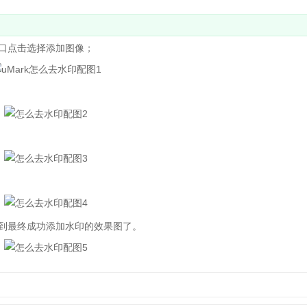
口点击选择添加图像；
到最终成功添加水印的效果图了。