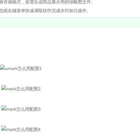
换存储格式，按需生成商品展示用的缩略图文件。
也能右键菜单快速调取软件完成水印加注操作。