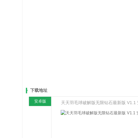
下载地址
安卓版
天天羽毛球破解版无限钻石最新版 V1.1