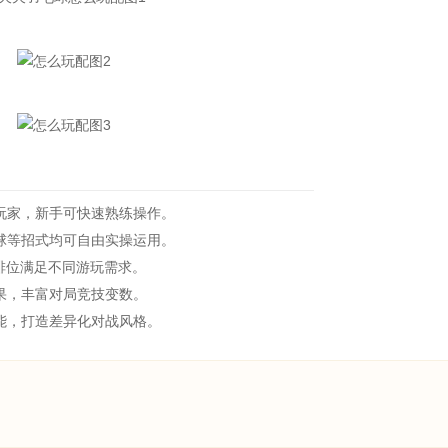
家，新手可快速熟练操作。
等招式均可自由实操运用。
排位满足不同游玩需求。
果，丰富对局竞技变数。
能，打造差异化对战风格。