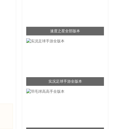
速度之星全部版本
实况足球手游全版本