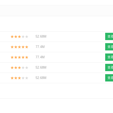
52.68M
查
77.4M
查
77.4M
查
52.68M
查
52.68M
查