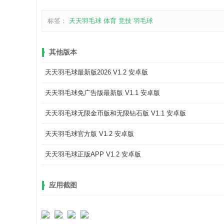
标签：
天天羽毛球
体育
竞技
羽毛球
其他版本
天天羽毛球最新版2026 V1.2 安卓版
天天羽毛球免广告版最新版 V1.1 安卓版
天天羽毛球无限金币版和无限钻石版 V1.1 安卓版
天天羽毛球官方版 V1.2 安卓版
天天羽毛球正版APP V1.2 安卓版
应用截图