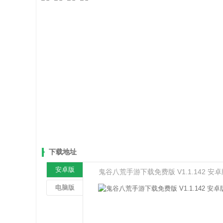
下载地址
安卓版
鬼谷八荒手游下载免费版 V1.1.142 安
电脑版