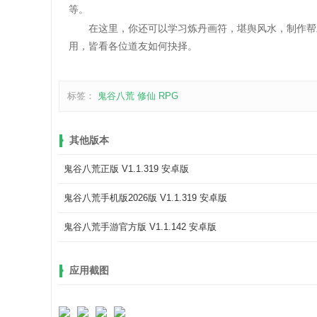
等。
在这里，你还可以学习炼丹画符，堪舆风水，制作帮助
用，皆看各位道友如何抉择。
标签：
鬼谷八荒
修仙
RPG
其他版本
鬼谷八荒正版 V1.1.319 安卓版
鬼谷八荒手机版2026版 V1.1.319 安卓版
鬼谷八荒手游官方版 V1.1.142 安卓版
应用截图