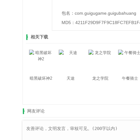
包名：
com.guigugame.guigubahuang
MD5：
4211F29D9F7F9C18FC7EFB1F
相关下载
暗黑破坏神2
天途
龙之学院
午餐骑士
网友评论