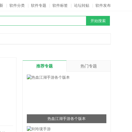
新
|
软件分类
|
软件专题
|
软件标签
|
论坛转贴
|
软件发布
推荐专题
热门专题
热血江湖手游各个版本