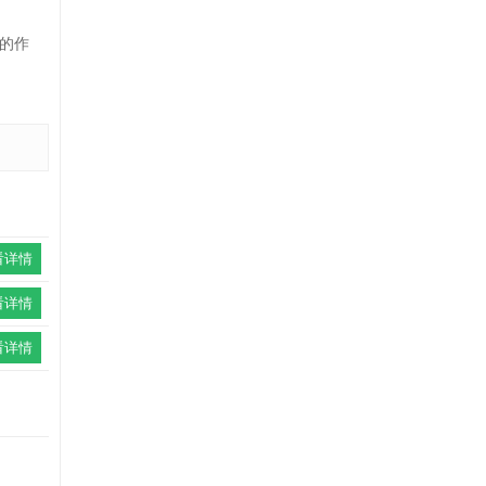
的作
看详情
看详情
看详情