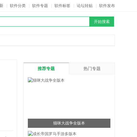
新
|
软件分类
|
软件专题
|
软件标签
|
论坛转贴
|
软件发布
推荐专题
热门专题
猫咪大战争全版本