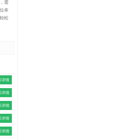
，需
位幸
轻松
看详情
看详情
看详情
看详情
看详情