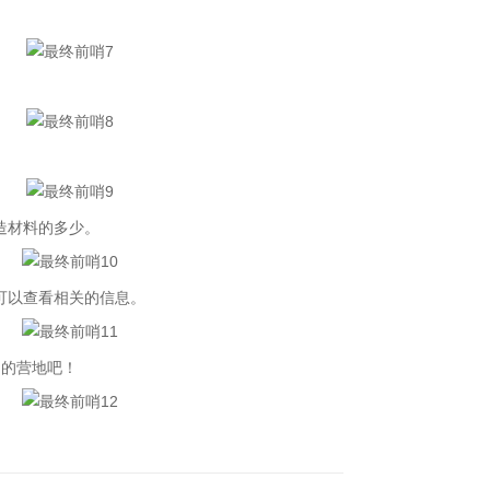
造材料的多少。
可以查看相关的信息。
的营地吧！