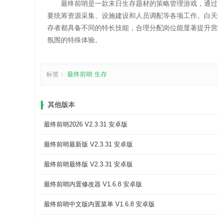
最终前哨是一款末日生存题材的策略管理游戏，通过复
要统筹资源采集、设施建设和人员调配等各项工作。白天
存者都具备不同的特长技能，合理分配岗位能显著提升营
氛围的特殊体验。
标签：
最终前哨
生存
其他版本
最终前哨2026 V2.3.31 安卓版
最终前哨最新版 V2.3.31 安卓版
最终前哨最终版 V2.3.31 安卓版
最终前哨内置修改器 V1.6.8 安卓版
最终前哨中文版内置菜单 V1.6.8 安卓版