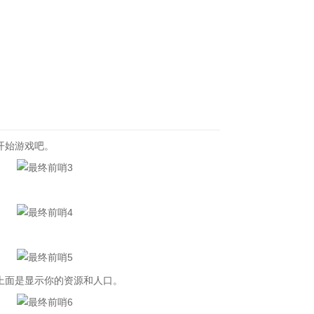
开始游戏吧。
面是显示你的资源和人口。