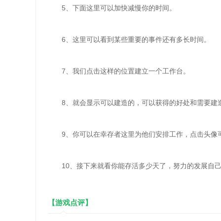
5、下面这里可以加快减慢你的时间。
6、这里可以看到某些重要的事件还有多长时间。
7、我们点击这样的位置建立一个工作台。
8、就会显示可以建造的，可以获得的好处和需要建
9、你可以在幸存者这里为他们安排工作，点击头像
10、接下来就看你能存活多少天了，努力的发展自己
【游戏点评】