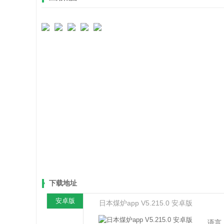
下载地址
安卓版
日本煤炉app V5.215.0 安卓版
语言