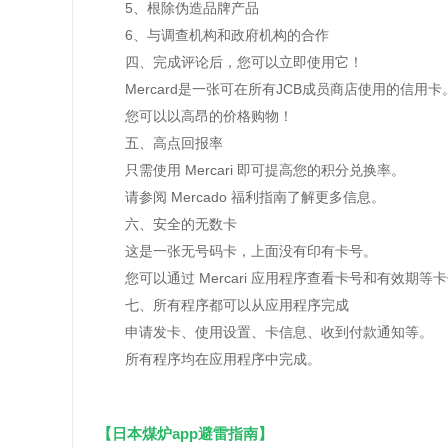
5、根除伪造品牌产品
6、与调查机构和政府机构的合作
四、完成评论后，您可以立即使用它！
Mercard是一张可在所有JCB成员商店使用的信用卡
您可以以高昂的价格购物！
五、高点回报率
只需使用 Mercari 即可提高您的积分兑换率。
请参阅 Mercado 福利指南了解更多信息。
六、安全的无数卡
这是一张无号码卡，上面没有印有卡号。
您可以通过 Mercari 应用程序查看卡号和有效期等
七、所有程序都可以从应用程序完成
申请发卡、使用设置、卡信息、收到付款通知等。
所有程序均在应用程序中完成。
【日本煤炉app避雷指南】