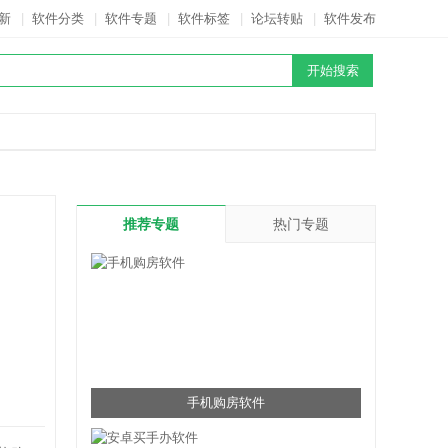
新
|
软件分类
|
软件专题
|
软件标签
|
论坛转贴
|
软件发布
推荐专题
热门专题
手机购房软件