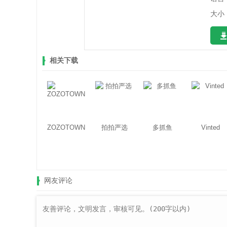
大小：
相关下载
ZOZOTOWN
拍拍严选
多抓鱼
Vinted
网友评论