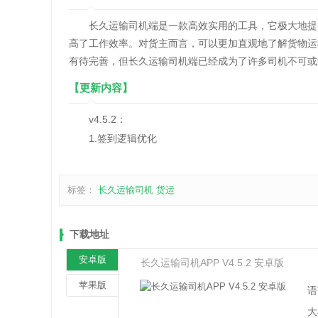
长久运输司机端是一款高效实用的工具，它极大地提升
高了工作效率。对货主而言，可以更加直观地了解货物运
有待完善，但长久运输司机端已经成为了许多司机不可或
【更新内容】
v4.5.2：
1.签到逻辑优化
标签：
长久运输司机
货运
下载地址
安卓版
长久运输司机APP V4.5.2 安卓版
苹果版
语
大