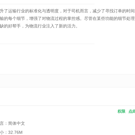
了运输行业的标准化与透明度，对于司机而言，减少了寻找订单的时间
输的每个细节，增强了对物流过程的掌控感。尽管在某些功能的细节处理
缺的好帮手，为物流行业注入了新的活力。
权限
点
言：简体中文
小：32.76M