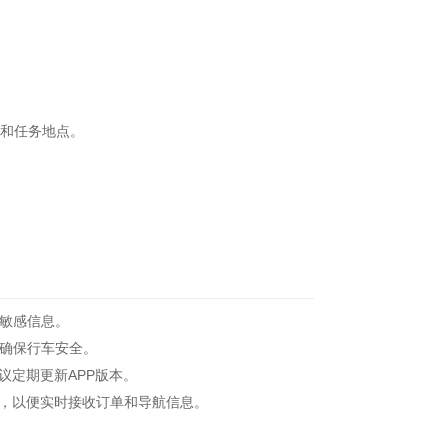
和任务地点。
敏感信息。
确保行车安全。
定期更新APP版本。
，以便实时接收订单和导航信息。