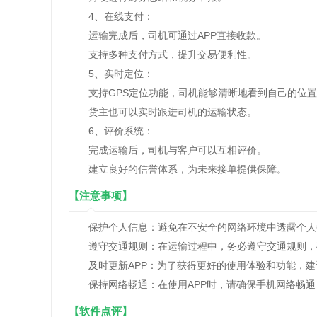
4、在线支付：
运输完成后，司机可通过APP直接收款。
支持多种支付方式，提升交易便利性。
5、实时定位：
支持GPS定位功能，司机能够清晰地看到自己的位置
货主也可以实时跟进司机的运输状态。
6、评价系统：
完成运输后，司机与客户可以互相评价。
建立良好的信誉体系，为未来接单提供保障。
【注意事项】
保护个人信息：避免在不安全的网络环境中透露个人
遵守交通规则：在运输过程中，务必遵守交通规则，
及时更新APP：为了获得更好的使用体验和功能，建议
保持网络畅通：在使用APP时，请确保手机网络畅通
【软件点评】