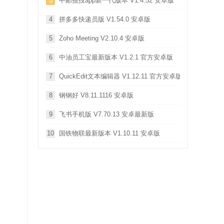
3
中邮揽投app新一代版本 V1.4.52 安卓版
4
拼多多快递员版 V1.54.0 安卓版
5
Zoho Meeting V2.10.4 安卓版
6
中油员工宝最新版本 V1.2.1 官方安卓版
7
QuickEdit文本编辑器 V1.12.11 官方安卓版
8
钢钢好 V8.11.1116 安卓版
9
飞书手机版 V7.70.13 安卓最新版
10
国铁物联最新版本 V1.10.11 安卓版