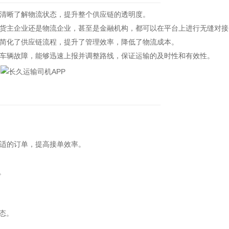
清晰了解物流状态，提升整个供应链的透明度。
主企业还是物流企业，甚至是金融机构，都可以在平台上进行无缝对接
化了供应链流程，提升了管理效率，降低了物流成本。
辆故障，能够迅速上报并调整路线，保证运输的及时性和有效性。
适的订单，提高接单效率。
。
态。