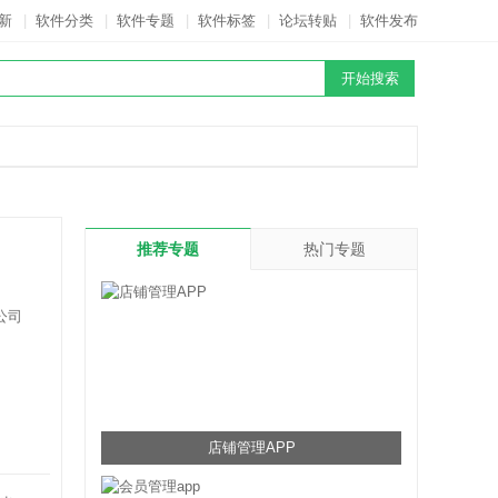
新
|
软件分类
|
软件专题
|
软件标签
|
论坛转贴
|
软件发布
推荐专题
热门专题
公司
店铺管理APP