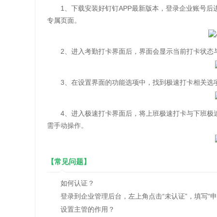
1、下载安装好钉钉APP最新版本，登录企业账号后
专属页面。
2、进入考勤打卡界面后，界面会显示当前打卡状态与
3、在设置界面的功能选项中，找到极速打卡相关选项
4、进入极速打卡界面后，将上班极速打卡与下班极速
需手动操作。
【常见问题】
如何认证？
登录到企业管理后台，左上角点击“未认证”，填写“申
设置主管的作用？