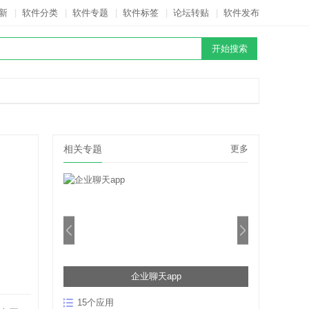
新
|
软件分类
|
软件专题
|
软件标签
|
论坛转贴
|
软件发布
相关专题
更多
安卓实用软件排行榜前十名
9个应用