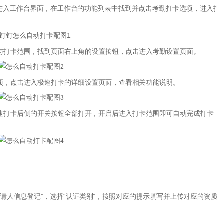
进入工作台界面，在工作台的功能列表中找到并点击考勤打卡选项，进入
打卡范围，找到页面右上角的设置按钮，点击进入考勤设置页面。
，点击进入极速打卡的详细设置页面，查看相关功能说明。
打卡后侧的开关按钮全部打开，开启后进入打卡范围即可自动完成打卡
请人信息登记”，选择“认证类别”，按照对应的提示填写并上传对应的资