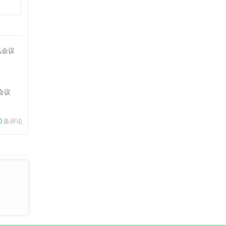
会议
0
条评论