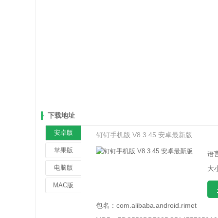
下载地址
安卓版
钉钉手机版 V8.3.45 安卓最新版
苹果版
语
电脑版
大小
MAC版
包名：
com.alibaba.android.rimet