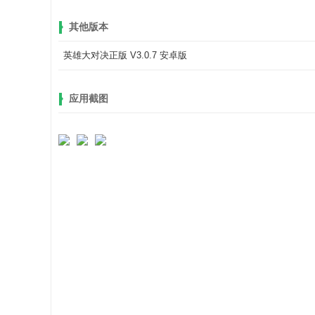
其他版本
英雄大对决正版 V3.0.7 安卓版
应用截图