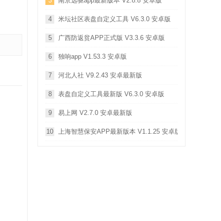
3
南京远驱app最新版本 V2.8.8 安卓版
4
米坛社区表盘自定义工具 V6.3.0 安卓版
5
广西防返贫APP正式版 V3.3.6 安卓版
6
独响app V1.53.3 安卓版
7
河北人社 V9.2.43 安卓最新版
8
表盘自定义工具最新版 V6.3.0 安卓版
9
易上网 V2.7.0 安卓最新版
10
上海智慧保安APP最新版本 V1.1.25 安卓版