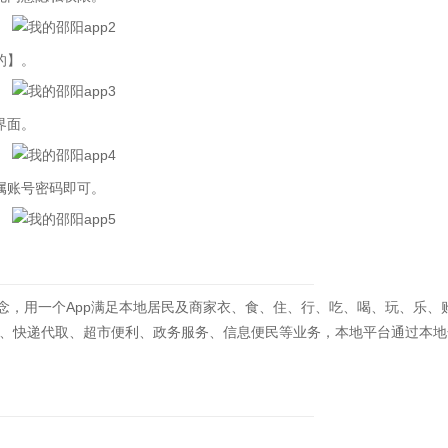
的】。
界面。
属账号密码即可。
务理念，用一个App满足本地居民及商家衣、食、住、行、吃、喝、玩、乐、
、快递代取、超市便利、政务服务、信息便民等业务，本地平台通过本地