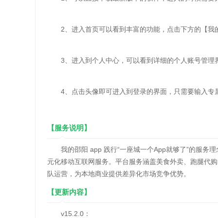
2、进入首页可以看到丰富的功能，点击下方的【我
3、进入到个人中心，可以看到详细的个人账号管理
4、点击头像即可进入到登录的界面，只需要输入专
【服务说明】
我的邵阳 app 践行“一座城一个App就够了”的服
元化移动互联网服务。平台服务涵盖美食外卖、跑腿代购
队运营，为本地商业提供差异化市场竞争优势。
【更新内容】
v15.2.0：