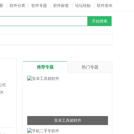
新
|
软件分类
|
软件专题
|
软件标签
|
论坛转贴
|
软件发布
推荐专题
热门专题
公司
2A
安卓工具箱软件