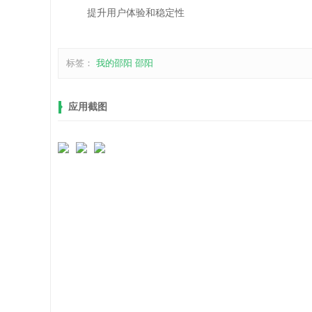
提升用户体验和稳定性
标签：
我的邵阳
邵阳
应用截图