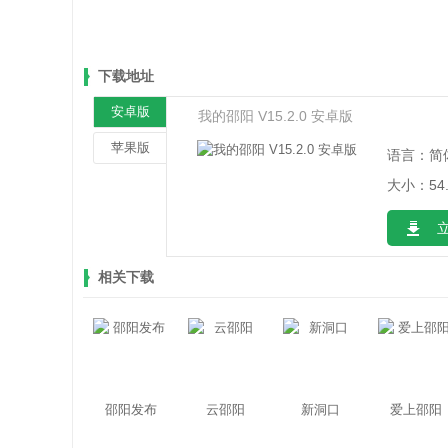
下载地址
安卓版
我的邵阳 V15.2.0 安卓版
苹果版
语言：简
大小：54.
相关下载
邵阳发布
云邵阳
新洞口
爱上邵阳