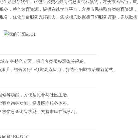
地生活服务软件。它包括公交地铁等信息查询和预约，方便市民出行，重
服务，整合教育资源，提供在线学习平台，方便市民获取各类教育资源，
服务，优化后台服务支撑能力，集成相关数据接口和服务资源，实现数据
明城市”等特色专区，提升各类服务群体获得感。
为抓手，结合各行业领域亮点应用，打造邵阳城市治理新范式。
修等功能，方便居民参与社区生活。
案查询等功能，提升医疗服务体验。
校信息查询等功能，支持市民在线学习。
先同意隐私权限。