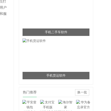
点打
用户
和服
手机二手车软件
手机货运软件
热门推荐
换一批