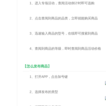
1、进入专场活动，查阅活动倒计时即可选购
2、点击查阅到商品的品类，立即就能购买商品
3、迅速输入商品的型号，在线即可搜索到商品
4、查阅到商品的等级，即时查阅到商品活动价格
【怎么发布商品】
1、打开APP，点击加号键
2、选择发布的类型