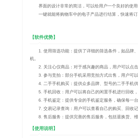
界面的设计非常的简洁，可以给用户一个良好的使用
一键就能将购物车中的电子产品进行结算，快速将订
【软件优势】
1. 使用筛选功能：提供了详细的筛选条件，如品牌、
机。
2. 关注心仪商品：对于感兴趣的商品，用户可以点
3. 参与竞拍：部分手机采用竞拍方式出售，用户可
4. 二手手机购买：提供众多品牌、型号的二手手机
5. 手机回收：用户可以将自己的闲置手机进行回收
6. 手机鉴定：提供专业的手机鉴定服务，确保每一
7. 交易记录查询：用户可以查看自己的购买、回收
8. 售后服务：提供完善的售后服务，包括退换货、
【使用说明】