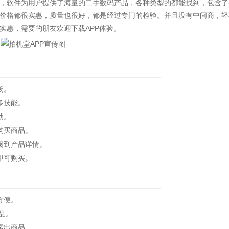
，软件为用户提供了海量的二手数码产品，各种类型的都能找到，包含了
价格都很实惠，质量也很好，都是经过专门的检验。并且没有中间商，轻
实惠，需要的朋友欢迎下载APP体验。
场。
多技能。
动。
购买商品。
阅到产品详情。
即可购买。
方便。
品。
索出商品。