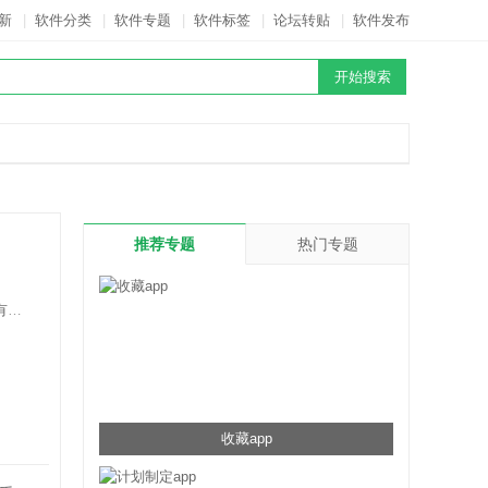
新
|
软件分类
|
软件专题
|
软件标签
|
论坛转贴
|
软件发布
推荐专题
热门专题
司
收藏app