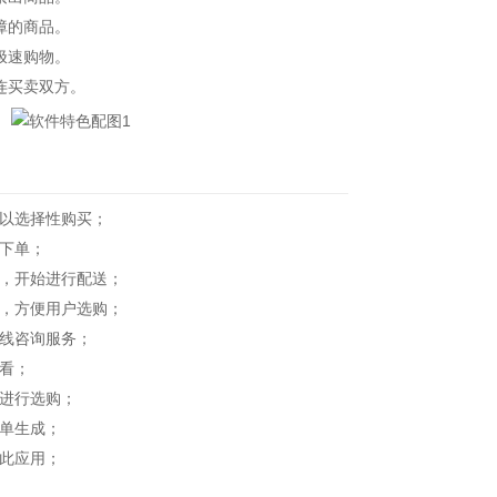
障的商品。
极速购物。
连买卖双方。
以选择性购买；
下单；
，开始进行配送；
，方便用户选购；
线咨询服务；
看；
进行选购；
单生成；
此应用；