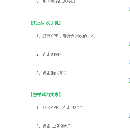
3、填写商品信息接口
【怎么回收手机】
1、打开APP，选择要回收的手机
2、点击购物车
3、点击购买即可
【怎样成为卖家】
1、打开APP，点击“我的”
2、点击“业务签约”