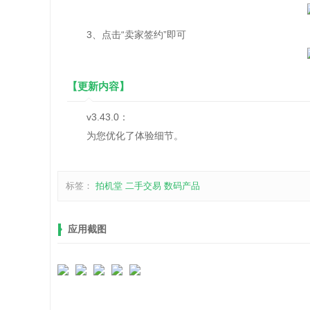
3、点击“卖家签约”即可
【更新内容】
v3.43.0：
为您优化了体验细节。
标签：
拍机堂
二手交易
数码产品
应用截图