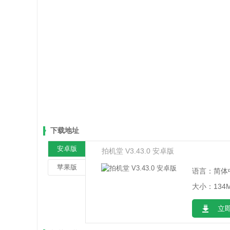
下载地址
安卓版
拍机堂 V3.43.0 安卓版
苹果版
语言：简体
大小：134
立