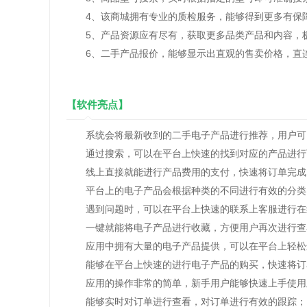
4、该商城拥有专业的质检服务，能够得到更多有保
5、产品资源应有尽有，获取更多品类产品和内容，
6、二手产品报价，能够显示出直观的售卖价格，直
【软件亮点】
系统会将最新收到的二手电子产品进行推荐，用户可
通过搜索，可以在平台上快速的找到对应的产品进行
线上直接就能进行产品费用的支付，快速将订单完成
平台上的电子产品会根据种类的不同进行有效的分类
遇到问题时，可以在平台上快速的联系上客服进行在
一键就能将电子产品进行收藏，方便用户再次进行查
应用中拥有大量的电子产品提供，可以在平台上轻松
能够在平台上快速的进行电子产品的购买，快速将订
应用的操作非常的简单，新手用户能够快速上手使用
能够实时对订单进行查看，对订单进行有效的跟踪；