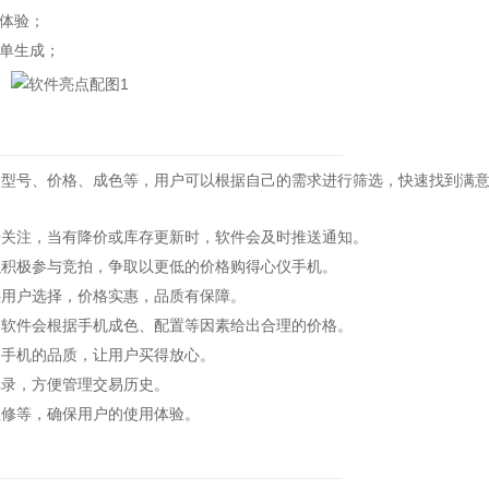
体验；
单生成；
型号、价格、成色等，用户可以根据自己的需求进行筛选，快速找到满
击关注，当有降价或库存更新时，软件会及时推送通知。
以积极参与竞拍，争取以更低的价格购得心仪手机。
供用户选择，价格实惠，品质有保障。
，软件会根据手机成色、配置等因素给出合理的价格。
台手机的品质，让用户买得放心。
记录，方便管理交易历史。
维修等，确保用户的使用体验。